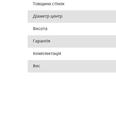
Товщина стінок
Діаметр центр
Висота
Гарантія
Комплектація
Вес