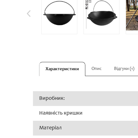
Опис
Відгуки (1)
Характеристики
Виробник:
Наявність кришки
Матеріал