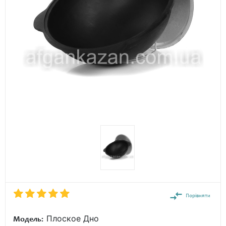
Порівняти
Плоское Дно
Модель: