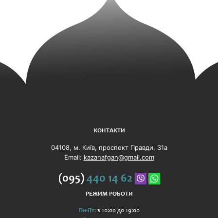
КОНТАКТИ
04108, м. Київ, проспект Правди, 31а
Email:
kazanafgan@gmail.com
(095)
440 14 62
РЕЖИМ РОБОТИ
Пн-Пт:
з 10:00 до 19:00