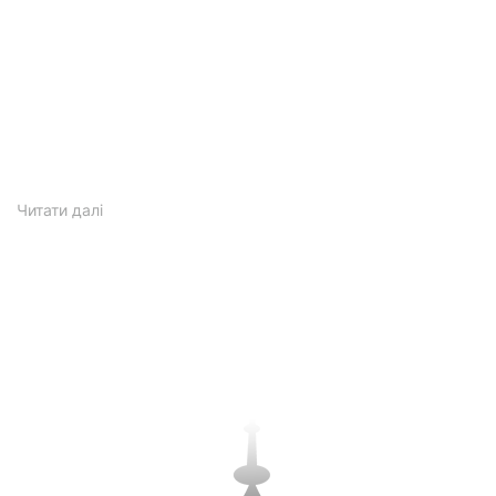
Читати
далі