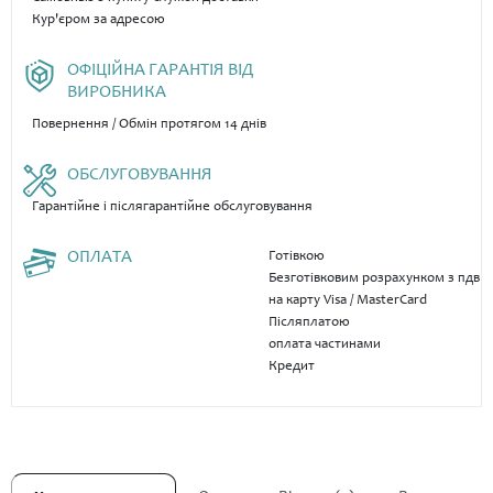
Кур'єром за адресою
ОФІЦІЙНА ГАРАНТІЯ ВІД
ВИРОБНИКА
Повернення / Обмін протягом 14 днів
ОБСЛУГОВУВАННЯ
Гарантійне і післягарантійне обслуговування
ОПЛАТА
Готівкою
Безготівковим розрахунком з пдв
на карту Visa / MasterCard
Післяплатою
оплата частинами
Кредит