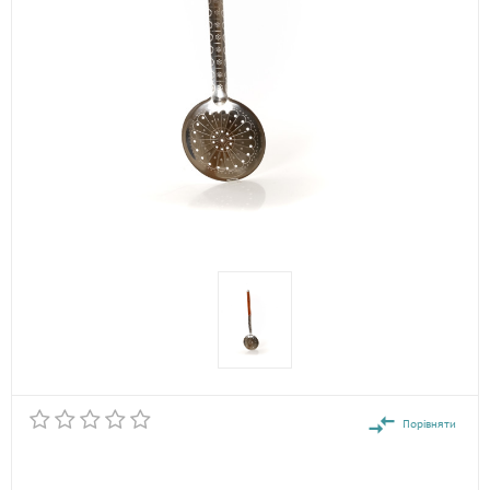
Порівняти