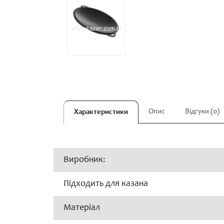
Опис
Відгуки (0)
Характеристики
Виробник:
Підходить для казана
Матеріал