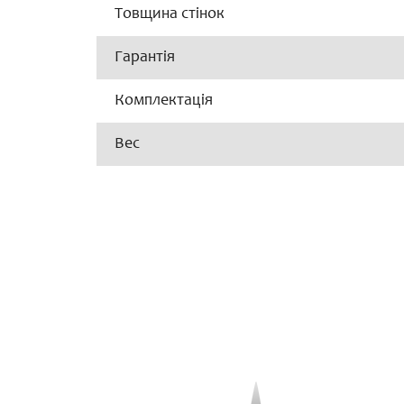
Товщина стінок
Гарантія
Комплектація
Вес