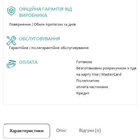
ОФІЦІЙНА ГАРАНТІЯ ВІД
ВИРОБНИКА
Повернення / Обмін протягом 14 днів
ОБСЛУГОВУВАННЯ
Гарантійне і післягарантійне обслуговування
ОПЛАТА
Готівкою
Безготівковим розрахунком з пдв
на карту Visa / MasterCard
Післяплатою
оплата частинами
Кредит
Опис
Відгуки (0)
Характеристики