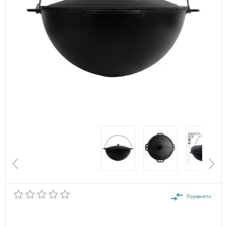
Порівняти