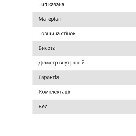
Тип казана
Матеріал
Товщина стінок
Висота
Діаметр внутрішній
Гарантія
Комплектація
Вес