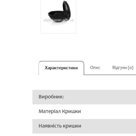
Опис
Відгуки (0)
Характеристики
Виробник:
Матеріал Кришки
Наявність кришки