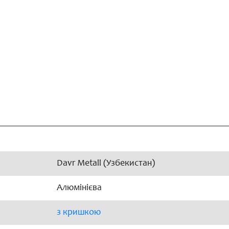
Davr Metall (Узбекистан)
Алюмінієва
з кришкою