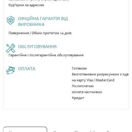
Кур'єром за адресою
ОФІЦІЙНА ГАРАНТІЯ ВІД
ВИРОБНИКА
Повернення / Обмін протягом 14 днів
ОБСЛУГОВУВАННЯ
Гарантійне і післягарантійне обслуговування
ОПЛАТА
Готівкою
Безготівковим розрахунком з пдв
на карту Visa / MasterCard
Післяплатою
оплата частинами
Кредит