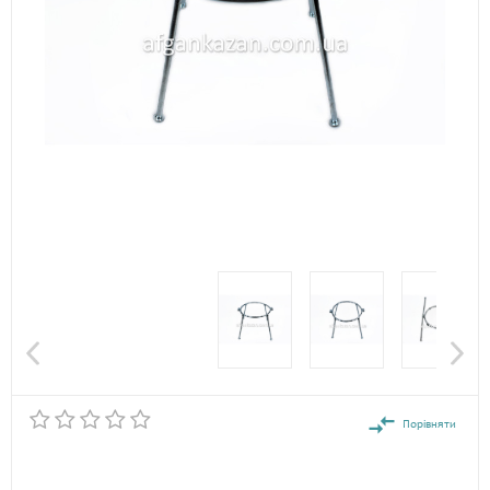
Порівняти