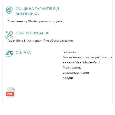
ОФІЦІЙНА ГАРАНТІЯ ВІД
ВИРОБНИКА
Повернення / Обмін протягом 14 днів
ОБСЛУГОВУВАННЯ
Гарантійне і післягарантійне обслуговування
ОПЛАТА
Готівкою
Безготівковим розрахунком з пдв
на карту Visa / MasterCard
Післяплатою
оплата частинами
Кредит