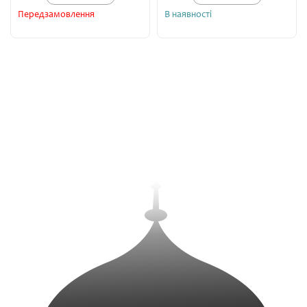
Передзамовлення
В наявності