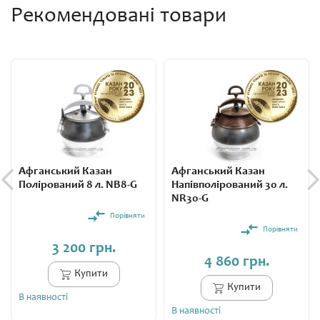
Рекомендовані товари
Афганський Казан
Афганський Казан
Полірований 8 л. NB8-G
Напівполірований 30 л.
NR30-G
Порівняти
Порівняти
3 200 грн.
4 860 грн.
Купити
Купити
В наявності
В наявності