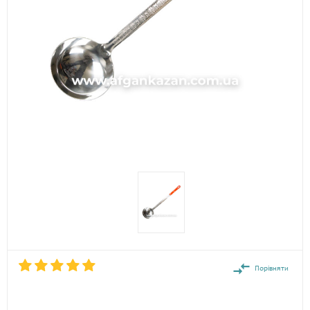
Порівняти