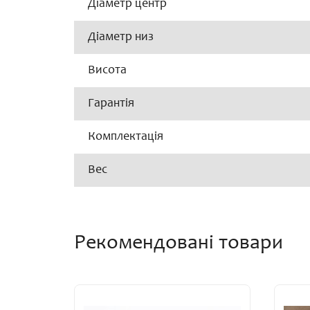
Діаметр центр
Діаметр низ
Висота
Гарантія
Комплектація
Вес
Рекомендовані товари