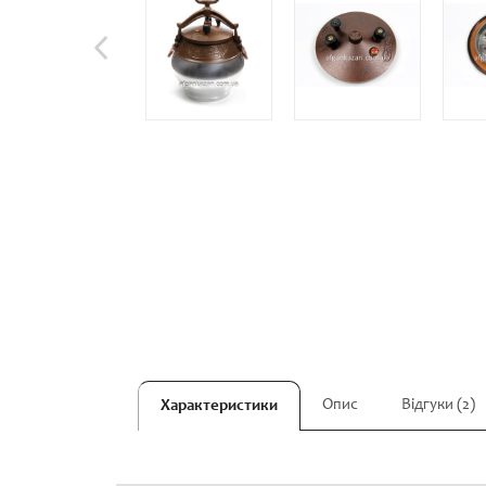
Опис
Відгуки (2)
Характеристики