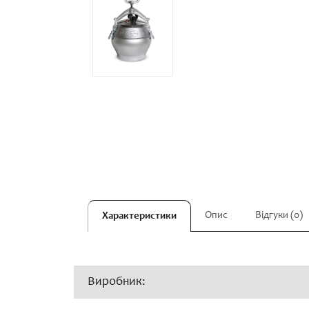
Опис
Відгуки (0)
Характеристики
Виробник: