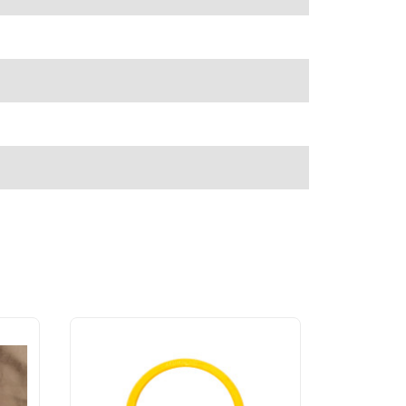
АКЦІЯ