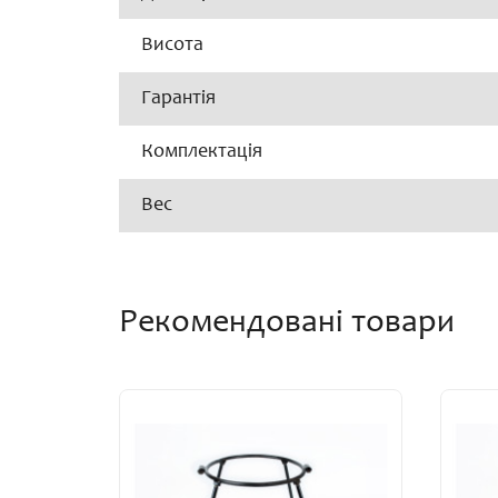
Висота
Гарантія
Комплектація
Вес
Рекомендовані товари