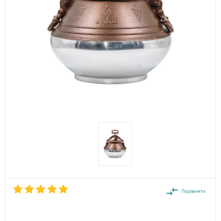
Порівняти