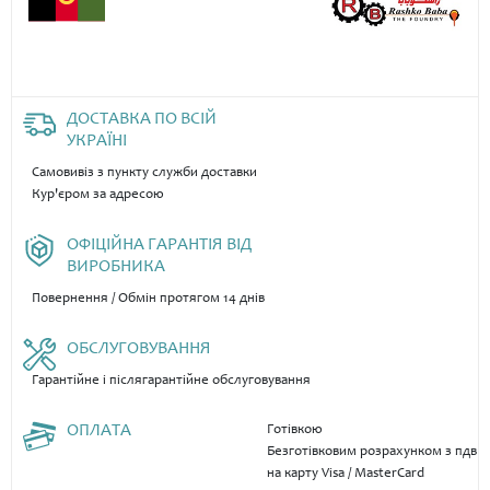
ДОСТАВКА ПО ВСІЙ
УКРАЇНІ
Самовивіз з пункту служби доставки
Кур'єром за адресою
ОФІЦІЙНА ГАРАНТІЯ ВІД
ВИРОБНИКА
Повернення / Обмін протягом 14 днів
ОБСЛУГОВУВАННЯ
Гарантійне і післягарантійне обслуговування
ОПЛАТА
Готівкою
Безготівковим розрахунком з пдв
на карту Visa / MasterCard