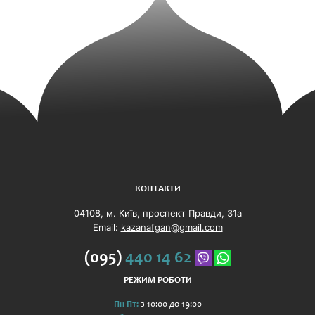
КОНТАКТИ
04108, м. Київ, проспект Правди, 31а
Email:
kazanafgan@gmail.com
(095)
440 14 62
РЕЖИМ РОБОТИ
Пн-Пт:
з 10:00 до 19:00